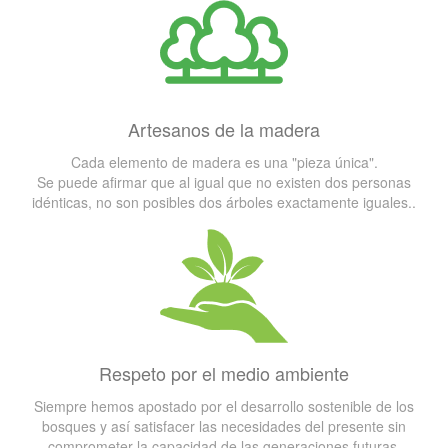
Artesanos de la madera
Cada elemento de madera es una "pieza única".
Se puede afirmar que al igual que no existen dos personas
idénticas, no son posibles dos árboles exactamente iguales..
Respeto por el medio ambiente
Siempre hemos apostado por el desarrollo sostenible de los
bosques y así satisfacer las necesidades del presente sin
comprometer la capacidad de las generaciones futuras.