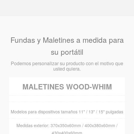
Fundas y Maletines a medida para
su portátil
Podemos personalizar su producto con el motivo que
usted quiera.
MALETINES WOOD-WHIM
Modelos para dispositivos tamaños 11" / 13" / 15" pulgadas
Medidas exterior: 370x350x60mm / 400x380x60mm /
430x400x60mm