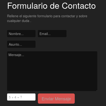
Formulario de Contacto
Rellene el siguiente formulario para contactar y sobre
cualquier duda .