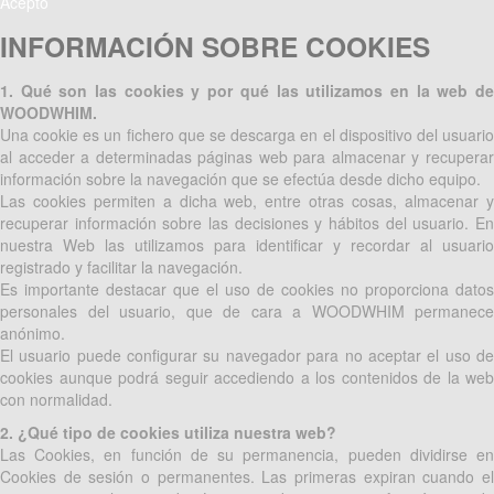
Acepto
INFORMACIÓN SOBRE COOKIES
1. Qué son las cookies y por qué las utilizamos en la web de
WOODWHIM.
Una cookie es un fichero que se descarga en el dispositivo del usuario
al acceder a determinadas páginas web para almacenar y recuperar
información sobre la navegación que se efectúa desde dicho equipo.
Las cookies permiten a dicha web, entre otras cosas, almacenar y
recuperar información sobre las decisiones y hábitos del usuario. En
nuestra Web las utilizamos para identificar y recordar al usuario
registrado y facilitar la navegación.
Es importante destacar que el uso de cookies no proporciona datos
personales del usuario, que de cara a WOODWHIM permanece
anónimo.
El usuario puede configurar su navegador para no aceptar el uso de
cookies aunque podrá seguir accediendo a los contenidos de la web
con normalidad.
2. ¿Qué tipo de cookies utiliza nuestra web?
Las Cookies, en función de su permanencia, pueden dividirse en
Cookies de sesión o permanentes. Las primeras expiran cuando el