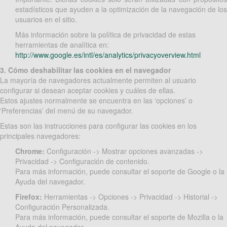
estadísticos que ayuden a la optimización de la navegación de los
usuarios en el sitio.
Más información sobre la política de privacidad de estas
herramientas de analítica en:
http://www.google.es/intl/es/analytics/privacyoverview.html
3. Cómo deshabilitar las cookies en el navegador
La mayoría de navegadores actualmente permiten al usuario
configurar si desean aceptar cookies y cuáles de ellas.
Estos ajustes normalmente se encuentra en las ‘opciones’ o
‘Preferencias’ del menú de su navegador.
Estas son las instrucciones para configurar las cookies en los
principales navegadores:
Chrome:
Configuración -> Mostrar opciones avanzadas ->
Privacidad -> Configuración de contenido.
Para más información, puede consultar el soporte de Google o la
Ayuda del navegador.
Firefox:
Herramientas -> Opciones -> Privacidad -> Historial ->
Configuración Personalizada.
Para más información, puede consultar el soporte de Mozilla o la