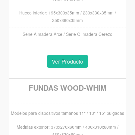
Hueco interior: 195x300x35mm / 230x330x35mm /
250x360x35mm
Serie A madera Arce / Serie C madera Cerezo
Ver Producto
FUNDAS WOOD-WHIM
Modelos para dispositivos tamaños 11" / 13" / 15" pulgadas
Medidas exterior: 370x270x60mm / 400x310x60mm /
430x330x60mm