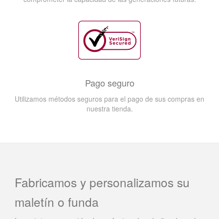
Pago seguro
Utilizamos métodos seguros para el pago de sus compras en
nuestra tienda.
Fabricamos y personalizamos su
maletín o funda