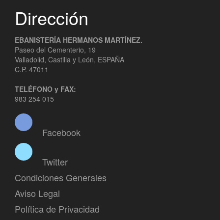
Dirección
EBANISTERÍA HERMANOS MARTÍNEZ.
Paseo del Cementerio, 19
Valladolid, Castilla y León, ESPAÑA
C.P. 47011
TELÉFONO y FAX:
983 254 015
Facebook
Twitter
Condiciones Generales
Aviso Legal
Política de Privacidad