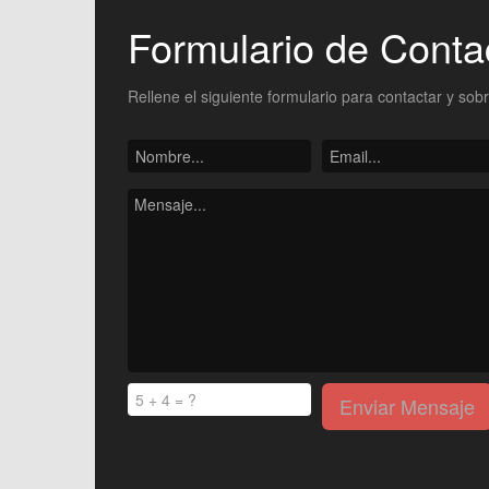
Formulario de Conta
Rellene el siguiente formulario para contactar y sob