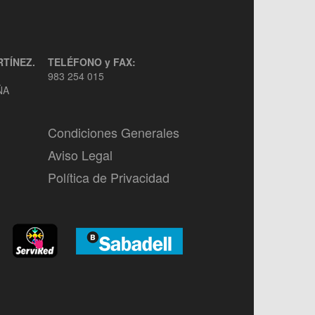
TÍNEZ.
TELÉFONO y FAX:
983 254 015
AÑA
Condiciones Generales
Aviso Legal
Política de Privacidad